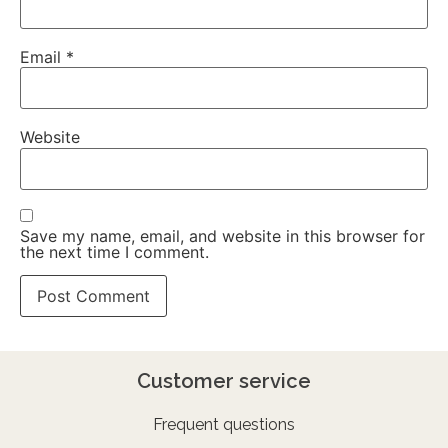
Email
*
Website
Save my name, email, and website in this browser for
the next time I comment.
Customer service
Frequent questions