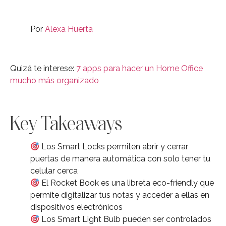
Por
Alexa Huerta
Quizá te interese:
7 apps para hacer un Home Office
mucho más organizado
Key Takeaways
Los Smart Locks permiten abrir y cerrar
puertas de manera automática con solo tener tu
celular cerca
El Rocket Book es una libreta eco-friendly que
permite digitalizar tus notas y acceder a ellas en
dispositivos electrónicos
Los Smart Light Bulb pueden ser controlados