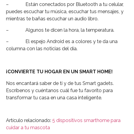
– Están conectados por Bluetooth a tu celular,
puedes escuchar tu música, escuchar tus mensajes, y
mientras te bañas escuchar un audio libro.
– Algunos te dicen la hora, la temperatura.
– El espejo Android es a colores y te da una
columna con las noticias del día.
¡CONVIERTE TU HOGAR EN UN SMART HOME!
Nos encantará saber de ti y de tus Smart gadets.
Escríbenos y cuéntanos cuál fue tu favorito para
transformar tu casa en una casa inteligente.
Artículo relacionado:
5 dispositivos smarthome para
cuidar a tu mascota