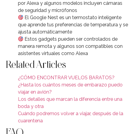
por Alexa y algunos modelos incluyen cámaras
de seguridad y micrófonos
El Google Nest es un termostato inteligente
que aprende tus preferencias de temperatura y se
ajusta automáticamente
Estos gadgets pueden ser controlados de
manera remota y algunos son compatibles con
asistentes virtuales como Alexa
Related Articles
¿CÓMO ENCONTRAR VUELOS BARATOS?
¿Hasta los cuántos meses de embarazo puedo
viajar en avión?
Los detalles que marcan la diferencia entre una
boda y otra
Cuándo podremos volver a viajar, después de la
cuarentena
FAQ