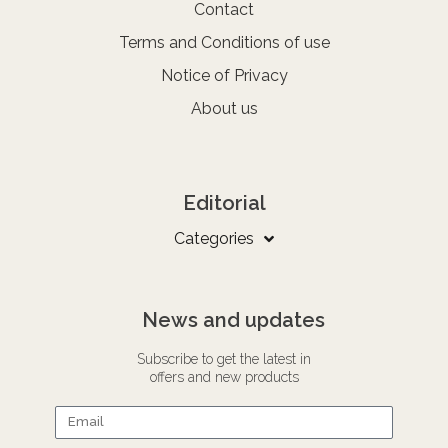
Contact
Terms and Conditions of use
Notice of Privacy
About us
Editorial
Categories
News and updates
Subscribe to get the latest in
offers and new products