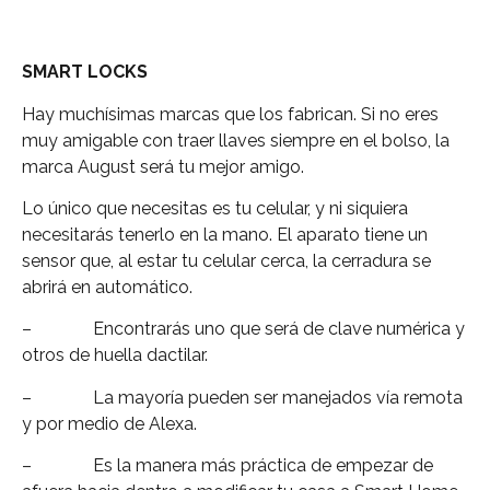
SMART LOCKS
Hay muchísimas marcas que los fabrican. Si no eres
muy amigable con traer llaves siempre en el bolso, la
marca August será tu mejor amigo.
Lo único que necesitas es tu celular, y ni siquiera
necesitarás tenerlo en la mano. El aparato tiene un
sensor que, al estar tu celular cerca, la cerradura se
abrirá en automático.
– Encontrarás uno que será de clave numérica y
otros de huella dactilar.
– La mayoría pueden ser manejados vía remota
y por medio de Alexa.
– Es la manera más práctica de empezar de