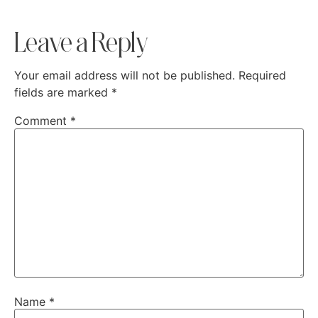
Leave a Reply
Your email address will not be published.
Required
fields are marked
*
Comment
*
Name
*