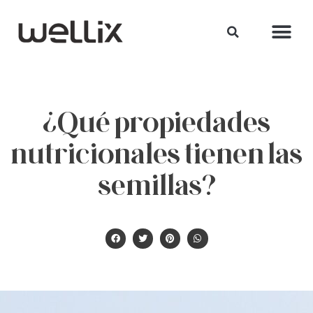
¿Qué propiedades
nutricionales tienen las
semillas?