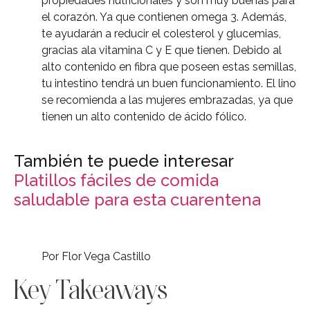
propiedades nutricionales y son muy buenas para
el corazón. Ya que contienen omega 3. Además,
te ayudarán a reducir el colesterol y glucemias,
gracias ala vitamina C y E que tienen. Debido al
alto contenido en fibra que poseen estas semillas,
tu intestino tendrá un buen funcionamiento. El lino
se recomienda a las mujeres embrazadas, ya que
tienen un alto contenido de ácido fólico.
También te puede interesar
Platillos fáciles de comida
saludable para esta cuarentena
Por Flor Vega Castillo
Key Takeaways