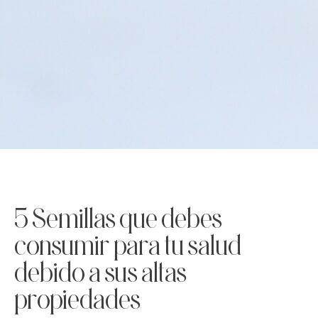
5 Semillas que debes
consumir para tu salud
debido a sus altas
propiedades