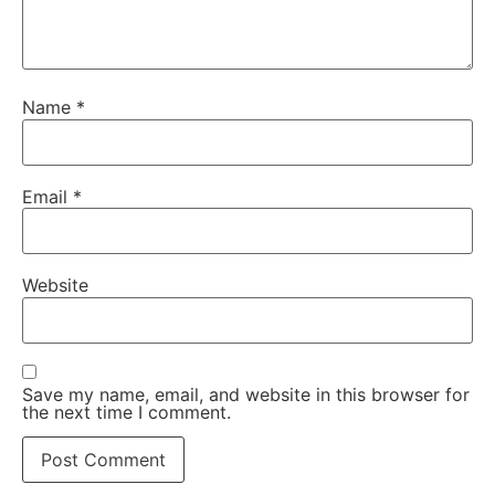
Name
*
Email
*
Website
Save my name, email, and website in this browser for
the next time I comment.