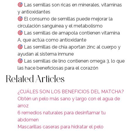
Las semillas son ricas en minerales, vitaminas
y antioxidantes
El consumo de semillas puede mejorar la
circulación sanguínea y el metabolismo
Las semillas de amapola contienen vitamina
A, que actúa como antioxidante
Las semillas de chia aportan zinc al cuerpo y
ayudan al sistema inmune
Las semillas de lino contienen omega 3, lo que
las hace beneficiosas para el corazón
Related Articles
¿CUÁLES SON LOS BENEFICIOS DEL MATCHA?
Obtén un pelo más sano y largo con el agua de
arroz
6 remedios naturales para desinflamar tu
abdomen
Mascarillas caseras para hidratar el pelo