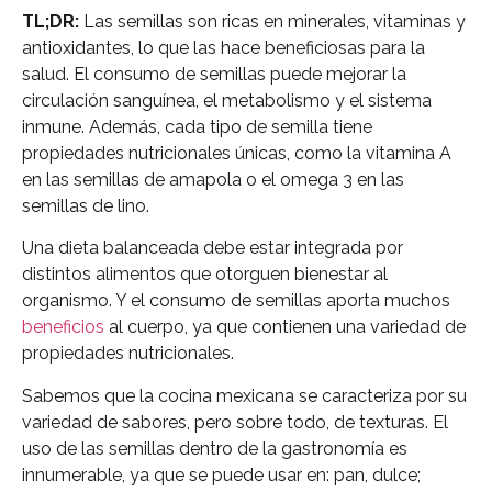
TL;DR:
Las semillas son ricas en minerales, vitaminas y
antioxidantes, lo que las hace beneficiosas para la
salud. El consumo de semillas puede mejorar la
circulación sanguínea, el metabolismo y el sistema
inmune. Además, cada tipo de semilla tiene
propiedades nutricionales únicas, como la vitamina A
en las semillas de amapola o el omega 3 en las
semillas de lino.
Una dieta balanceada debe estar integrada por
distintos alimentos que otorguen bienestar al
organismo. Y el consumo de semillas aporta muchos
beneficios
al cuerpo, ya que contienen una variedad de
propiedades nutricionales.
Sabemos que la cocina mexicana se caracteriza por su
variedad de sabores, pero sobre todo, de texturas. El
uso de las semillas dentro de la gastronomía es
innumerable, ya que se puede usar en: pan, dulce;