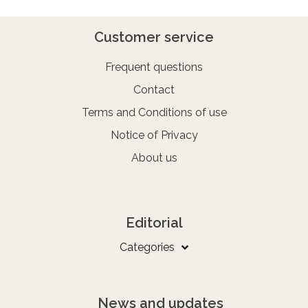
Customer service
Frequent questions
Contact
Terms and Conditions of use
Notice of Privacy
About us
Editorial
Categories
News and updates