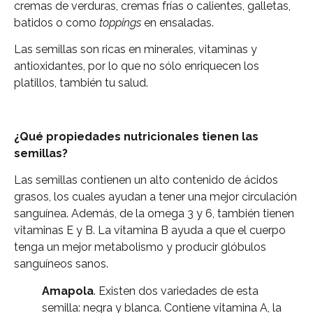
cremas de verduras, cremas frías o calientes, galletas,
batidos o como
toppings
en ensaladas.
Las semillas son ricas en minerales, vitaminas y
antioxidantes, por lo que no sólo enriquecen los
platillos, también tu salud.
¿Qué propiedades nutricionales tienen las
semillas?
Las semillas contienen un alto contenido de ácidos
grasos, los cuales ayudan a tener una mejor circulación
sanguínea. Además, de la omega 3 y 6, también tienen
vitaminas E y B. La vitamina B ayuda a que el cuerpo
tenga un mejor metabolismo y producir glóbulos
sanguíneos sanos.
Amapola
. Existen dos variedades de esta
semilla: negra y blanca. Contiene vitamina A, la