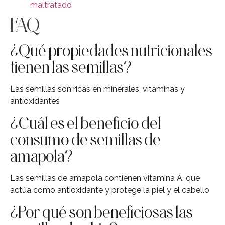
maltratado
FAQ
¿Qué propiedades nutricionales
tienen las semillas?
Las semillas son ricas en minerales, vitaminas y
antioxidantes
¿Cuál es el beneficio del
consumo de semillas de
amapola?
Las semillas de amapola contienen vitamina A, que
actúa como antioxidante y protege la piel y el cabello
¿Por qué son beneficiosas las