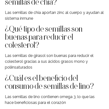
semillas de chia?
Las semillas de chia aportan zinc al cuerpo y ayudan al
sistema inmune
¿Qué tipo de semillas son
buenas para reducir el
colesterol?
Las semillas de girasol son buenas para reducir el
colesterol gracias a sus ácidos grasos mono y
poliinsaturados
¿Cuál es el beneficio del
consumo de semillas de lino?
Las semillas de lino contienen omega 3, lo que las
hace beneficiosas para el corazón