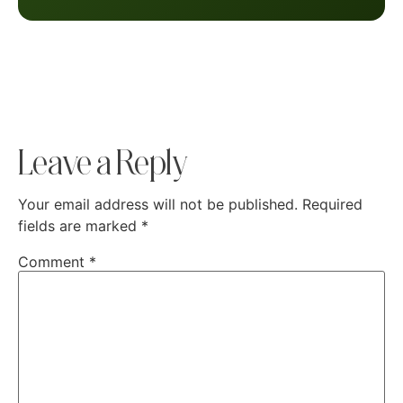
Leave a Reply
Your email address will not be published.
Required
fields are marked
*
Comment
*