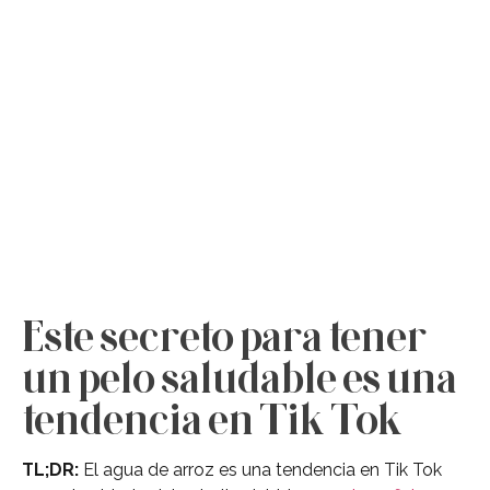
Este secreto para tener
un pelo saludable es una
tendencia en Tik Tok
TL;DR:
El agua de arroz es una tendencia en Tik Tok