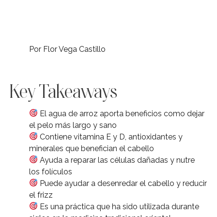
Por Flor Vega Castillo
Key Takeaways
El agua de arroz aporta beneficios como dejar
el pelo más largo y sano
Contiene vitamina E y D, antioxidantes y
minerales que benefician el cabello
Ayuda a reparar las células dañadas y nutre
los folículos
Puede ayudar a desenredar el cabello y reducir
el frizz
Es una práctica que ha sido utilizada durante