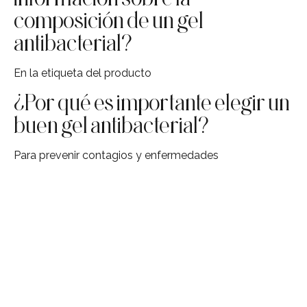
composición de un gel
antibacterial?
En la etiqueta del producto
¿Por qué es importante elegir un
buen gel antibacterial?
Para prevenir contagios y enfermedades