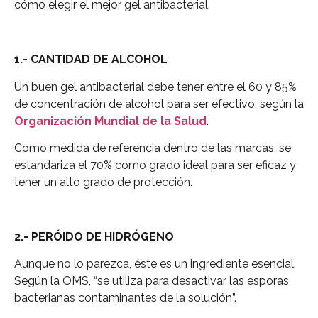
cómo elegir el mejor gel antibacterial.
1.- CANTIDAD DE ALCOHOL
Un buen gel antibacterial debe tener entre el 60 y 85%
de concentración de alcohol para ser efectivo, según la
Organización Mundial de la Salud
.
Como medida de referencia dentro de las marcas, se
estandariza el 70% como grado ideal para ser eficaz y
tener un alto grado de protección.
2.- PERÓIDO DE HIDRÓGENO
Aunque no lo parezca, éste es un ingrediente esencial.
Según la OMS, “se utiliza para desactivar las esporas
bacterianas contaminantes de la solución”.