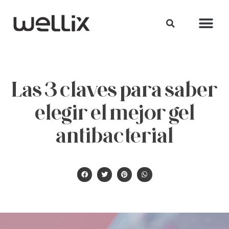
Las 3 claves para saber
elegir el mejor gel
antibacterial