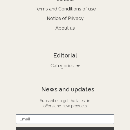
Terms and Conditions of use
Notice of Privacy
About us
Editorial
Categories
News and updates
Subscribe to get the latest in
offers and new products