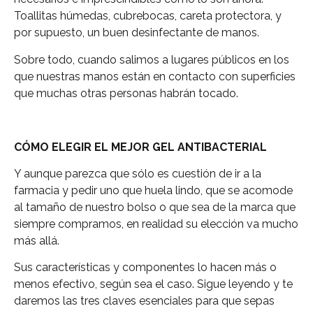
Toallitas húmedas, cubrebocas, careta protectora, y
por supuesto, un buen desinfectante de manos.
Sobre todo, cuando salimos a lugares públicos en los
que nuestras manos están en contacto con superficies
que muchas otras personas habrán tocado.
CÓMO ELEGIR EL MEJOR GEL ANTIBACTERIAL
Y aunque parezca que sólo es cuestión de ir a la
farmacia y pedir uno que huela lindo, que se acomode
al tamaño de nuestro bolso o que sea de la marca que
siempre compramos, en realidad su elección va mucho
más allá.
Sus características y componentes lo hacen más o
menos efectivo, según sea el caso. Sigue leyendo y te
daremos las tres claves esenciales para que sepas