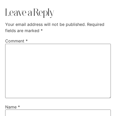
Leave a Reply
Your email address will not be published.
Required
fields are marked
*
Comment
*
Name
*