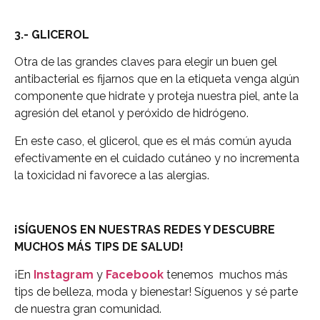
3.- GLICEROL
Otra de las grandes claves para elegir un buen gel
antibacterial es fijarnos que en la etiqueta venga algún
componente que hidrate y proteja nuestra piel, ante la
agresión del etanol y peróxido de hidrógeno.
En este caso, el glicerol, que es el más común ayuda
efectivamente en el cuidado cutáneo y no incrementa
la toxicidad ni favorece a las alergias.
¡SÍGUENOS EN NUESTRAS REDES Y DESCUBRE
MUCHOS MÁS TIPS DE SALUD!
¡En
Instagram
y
Facebook
tenemos muchos más
tips de belleza, moda y bienestar! Síguenos y sé parte
de nuestra gran comunidad.