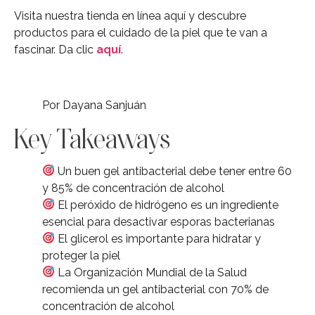
Visita nuestra tienda en línea aquí y descubre
productos para el cuidado de la piel que te van a
fascinar. Da clic
aquí
.
Por Dayana Sanjuán
Key Takeaways
Un buen gel antibacterial debe tener entre 60
y 85% de concentración de alcohol
El peróxido de hidrógeno es un ingrediente
esencial para desactivar esporas bacterianas
El glicerol es importante para hidratar y
proteger la piel
La Organización Mundial de la Salud
recomienda un gel antibacterial con 70% de
concentración de alcohol