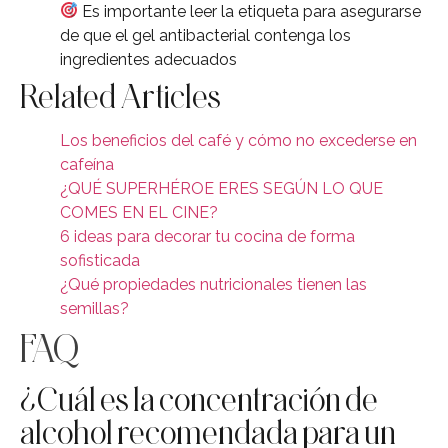
Es importante leer la etiqueta para asegurarse
de que el gel antibacterial contenga los
ingredientes adecuados
Related Articles
Los beneficios del café y cómo no excederse en
cafeína
¿QUÉ SUPERHÉROE ERES SEGÚN LO QUE
COMES EN EL CINE?
6 ideas para decorar tu cocina de forma
sofisticada
¿Qué propiedades nutricionales tienen las
semillas?
FAQ
¿Cuál es la concentración de
alcohol recomendada para un