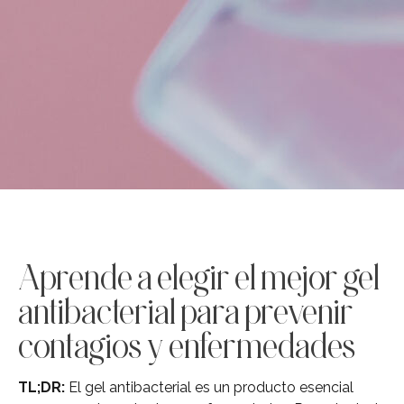
Aprende a elegir el mejor gel
antibacterial para prevenir
contagios y enfermedades
TL;DR:
El gel antibacterial es un producto esencial