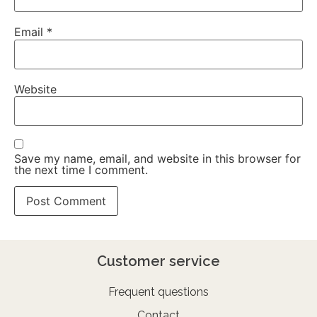
Email
*
Website
Save my name, email, and website in this browser for
the next time I comment.
Customer service
Frequent questions
Contact