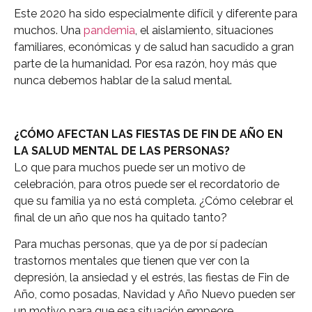
Este 2020 ha sido especialmente difícil y diferente para
muchos. Una
pandemia
, el aislamiento, situaciones
familiares, económicas y de salud han sacudido a gran
parte de la humanidad. Por esa razón, hoy más que
nunca debemos hablar de la salud mental.
¿CÓMO AFECTAN LAS FIESTAS DE FIN DE AÑO EN
LA SALUD MENTAL DE LAS PERSONAS?
Lo que para muchos puede ser un motivo de
celebración, para otros puede ser el recordatorio de
que su familia ya no está completa. ¿Cómo celebrar el
final de un año que nos ha quitado tanto?
Para muchas personas, que ya de por sí padecían
trastornos mentales que tienen que ver con la
depresión, la ansiedad y el estrés, las fiestas de Fin de
Año, como posadas, Navidad y Año Nuevo pueden ser
un motivo para que esa situación empeore.