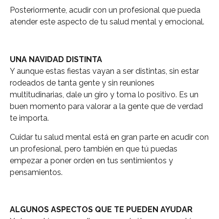
Posteriormente, acudir con un profesional que pueda
atender este aspecto de tu salud mental y emocional.
UNA NAVIDAD DISTINTA
Y aunque estas fiestas vayan a ser distintas, sin estar
rodeados de tanta gente y sin reuniones
multitudinarias, dale un giro y toma lo positivo. Es un
buen momento para valorar a la gente que de verdad
te importa.
Cuidar tu salud mental está en gran parte en acudir con
un profesional, pero también en que tú puedas
empezar a poner orden en tus sentimientos y
pensamientos.
ALGUNOS ASPECTOS QUE TE PUEDEN AYUDAR