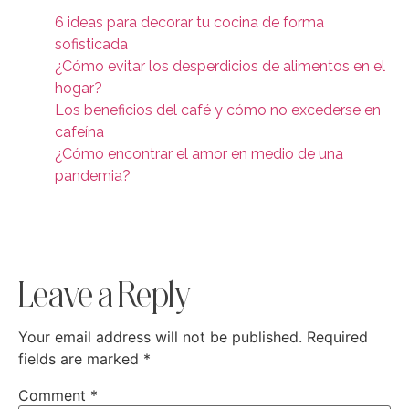
6 ideas para decorar tu cocina de forma
sofisticada
¿Cómo evitar los desperdicios de alimentos en el
hogar?
Los beneficios del café y cómo no excederse en
cafeína
¿Cómo encontrar el amor en medio de una
pandemia?
Leave a Reply
Your email address will not be published.
Required
fields are marked
*
Comment
*