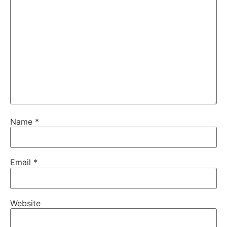
Name
*
Email
*
Website