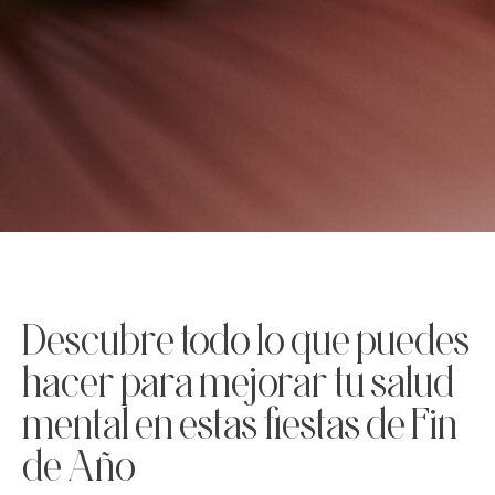
Descubre todo lo que puedes
hacer para mejorar tu salud
mental en estas fiestas de Fin
de Año