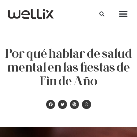
Por qué hablar de salud
mental en las fiestas de
Fin de Año