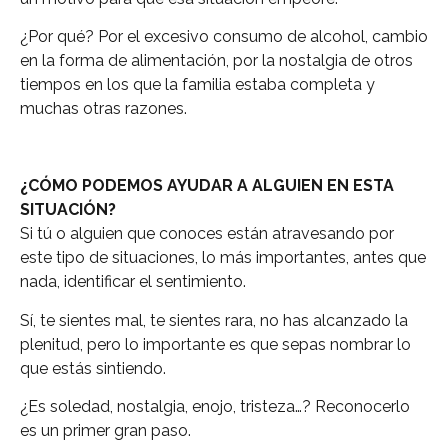
¿Por qué? Por el excesivo consumo de alcohol, cambio
en la forma de alimentación, por la nostalgia de otros
tiempos en los que la familia estaba completa y
muchas otras razones.
¿CÓMO PODEMOS AYUDAR A ALGUIEN EN ESTA
SITUACIÓN?
Si tú o alguien que conoces están atravesando por
este tipo de situaciones, lo más importantes, antes que
nada, identificar el sentimiento.
Sí, te sientes mal, te sientes rara, no has alcanzado la
plenitud, pero lo importante es que sepas nombrar lo
que estás sintiendo.
¿Es soledad, nostalgia, enojo, tristeza…? Reconocerlo
es un primer gran paso.