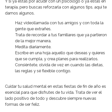
Y si ya estás por acudir con un psicólogo o ya estás en
terapia, pero buscas reforzarla con algunos tips, aquí te
damos algunos.
Haz videollamada con tus amigos y con toda la
gente que extrañes.
Trata de recordar a tus familiares que ya partieron
de la mejor manera.
Medita diariamente.
Escribe en una hoja aquello que deseas y quieres
que se cumpla, y crea planes para realizarlos.
Consiéntete, olvida de vez en cuando las dietas,
las reglas y sé flexible contigo.
Cuidar tu salud mental en estas fiestas de fin de año es
esencial para que disfrutes de tu vida. Trata de ver el
lado positivo de todo y descubre siempre nuevas
formas de ser feliz.