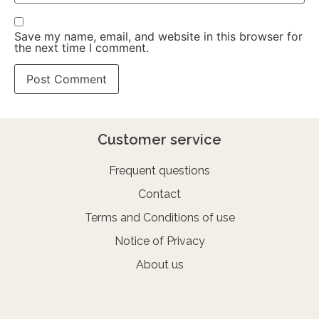
Save my name, email, and website in this browser for
the next time I comment.
Customer service
Frequent questions
Contact
Terms and Conditions of use
Notice of Privacy
About us