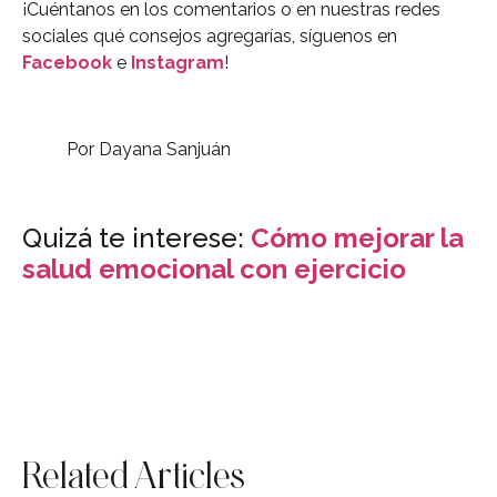
¡Cuéntanos en los comentarios o en nuestras redes
sociales qué consejos agregarías, síguenos en
Facebook
e
Instagram
!
Por Dayana Sanjuán
Quizá te interese:
Cómo mejorar la
salud emocional con ejercicio
Related Articles