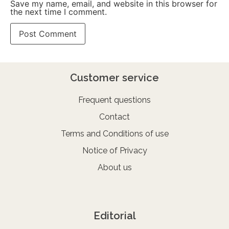
Save my name, email, and website in this browser for
the next time I comment.
Customer service
Frequent questions
Contact
Terms and Conditions of use
Notice of Privacy
About us
Editorial