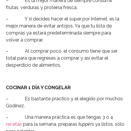
– Es la mejor manera de siempre consumir
frutas, verduras y proteína fresca.
– Y si decides hacer el súper por internet, es la
mejor manera de evitar antojos. Ya que tu lista de
compras ya estará predeterminada siempre para
volver a comprar.
– Al comprar poco, el consumo tiene que ser
total para que regreses a comprar y así evitar el
desperdicio de alimentos.
COCINAR 1 DÍA Y CONGELAR
– Es bastante práctico y el elegido por muchos
Godínez.
– Una manera práctica es que tengas 3 o 4
recetas
para la semana, preparas
tuppers
ya listos, sólo