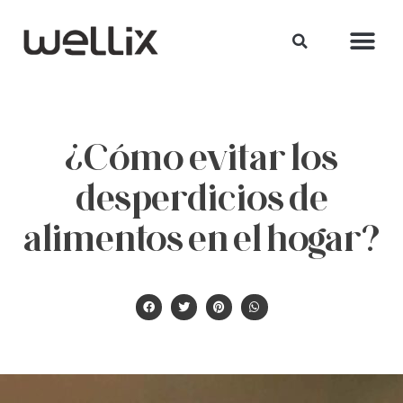
¿Cómo evitar los
desperdicios de
alimentos en el hogar?