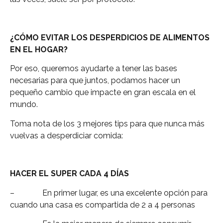
¿CÓMO EVITAR LOS DESPERDICIOS DE ALIMENTOS
EN EL HOGAR?
Por eso, queremos ayudarte a tener las bases
necesarias para que juntos, podamos hacer un
pequeño cambio que impacte en gran escala en el
mundo.
Toma nota de los 3 mejores tips para que nunca más
vuelvas a desperdiciar comida:
HACER EL SUPER CADA 4 DÍAS
– En primer lugar, es una excelente opción para
cuando una casa es compartida de 2 a 4 personas