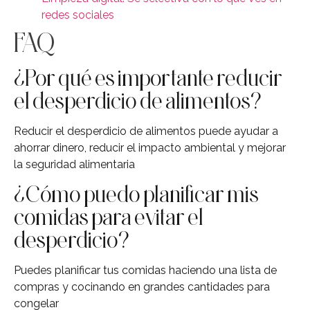
redes sociales
FAQ
¿Por qué es importante reducir
el desperdicio de alimentos?
Reducir el desperdicio de alimentos puede ayudar a
ahorrar dinero, reducir el impacto ambiental y mejorar
la seguridad alimentaria
¿Cómo puedo planificar mis
comidas para evitar el
desperdicio?
Puedes planificar tus comidas haciendo una lista de
compras y cocinando en grandes cantidades para
congelar