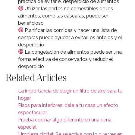
práctica de evitar el desperdicio de alimentos
Utilizar las partes no comestibles de los
alimentos, como las cáscaras, puede ser
beneficioso
Planificar las comidas y hacer una lista de
compras puede ayudar a evitar los antojos y el
desperdicio
La congelación de alimentos puede ser una
forma efectiva de conservarlos y reducir el
desperdicio
Related Articles
La importancia de elegir un filtro de aire para tu
hogar
Pisos para interiores, dale a tu casa un efecto
espectacular
Prueba cocinar algo diferente en una cena
especial
Limpieza digital: Sé selectiva con lo que ves en