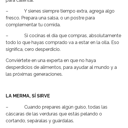
para calentar.
– Y sienes siempre tiempo extra, agrega algo
fresco. Prepara una salsa, o un postre para
complementar tu comida.
– Si cocinas el día que compras, absolutamente
todo lo que hayas comprado va a estar en la olla. Eso
significa, cero desperdicio.
Conviértete en una experta en que no haya
desperdicios de alimentos, para ayudar al mundo y a
las próximas generaciones.
LA MERMA, SÍ SIRVE
– Cuando prepares algún guiso, todas las
cáscaras de las verduras que estás pelando o
cortando, sepáralas y guárdalas.