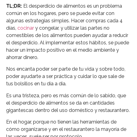
TL;DR:
El desperdicio de alimentos es un problema
común en los hogares, pero se puede evitar con
algunas estrategias simples. Hacer compras cada 4
días,
cocinar
y congelar, y utilizar las partes no
comestibles de los alimentos pueden ayudar a reducir
el desperdicio. Al implementar estos hábitos, se puede
hacer un impacto positivo en el medio ambiente y
ahorrar dinero.
Nos encanta poder ser parte de tu vida y sobre todo,
poder ayudarte a ser práctica y cuidar lo que sale de
tus bolsillos en tu día a día.
Es una tristeza, pero es más común de lo sabido, que
el desperdicio de alimentos se da en cantidades
gigantescas dentro del uso doméstico y restaurantero.
En el hogar, porque no tienen las herramientas de
cómo organizarse y en el restaurantero la mayoría de
las veces, suele ser por protocolo.