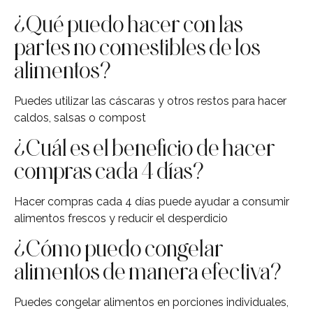
¿Qué puedo hacer con las
partes no comestibles de los
alimentos?
Puedes utilizar las cáscaras y otros restos para hacer
caldos, salsas o compost
¿Cuál es el beneficio de hacer
compras cada 4 días?
Hacer compras cada 4 días puede ayudar a consumir
alimentos frescos y reducir el desperdicio
¿Cómo puedo congelar
alimentos de manera efectiva?
Puedes congelar alimentos en porciones individuales,