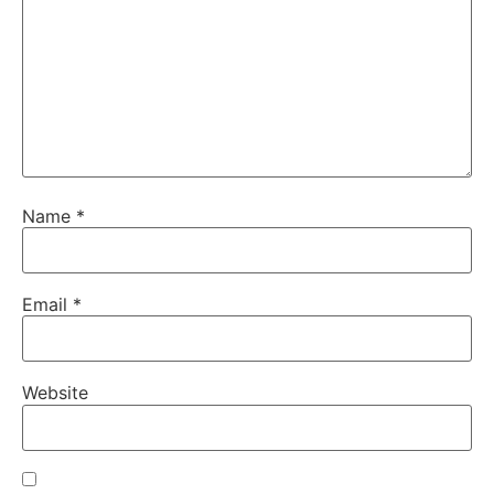
Name
*
Email
*
Website