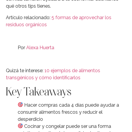
qué otros tips tienes.
Artículo relacionado:
5 formas de aprovechar los
residuos orgánicos
Por
Alexa Huerta
Quizá te interese:
10 ejemplos de alimentos
transgénicos y cómo identificarlos
Key Takeaways
Hacer compras cada 4 días puede ayudar a
consumir alimentos frescos y reducir el
desperdicio
Cocinar y congelar puede ser una forma