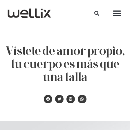
Vístete de amor propio,
tu cuerpo es más que
una talla