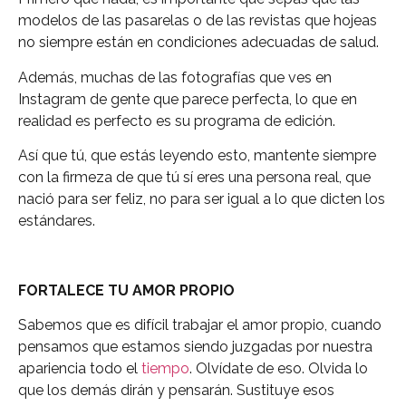
modelos de las pasarelas o de las revistas que hojeas
no siempre están en condiciones adecuadas de salud.
Además, muchas de las fotografías que ves en
Instagram de gente que parece perfecta, lo que en
realidad es perfecto es su programa de edición.
Así que tú, que estás leyendo esto, mantente siempre
con la firmeza de que tú sí eres una persona real, que
nació para ser feliz, no para ser igual a lo que dicten los
estándares.
FORTALECE TU AMOR PROPIO
Sabemos que es difícil trabajar el amor propio, cuando
pensamos que estamos siendo juzgadas por nuestra
apariencia todo el
tiempo
. Olvídate de eso. Olvida lo
que los demás dirán y pensarán. Sustituye esos