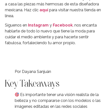
a casa las piezas más hermosas de esta diseñadora
mexicana. Haz clic
aquí
para visitar nuestra tienda en
línea.
Síguenos en
Instagram
y
Facebook
, nos encanta
hablarte de todo lo nuevo que tiene la moda para
cuidar el medio ambiente y para hacerte sentir
fabulosa, fortaleciendo tu amor propio.
Por Dayana Sanjuán
Key Takeaways
Es importante tener una visión realista de la
belleza y no compararse con los modelos o las
imágenes editadas en las redes sociales