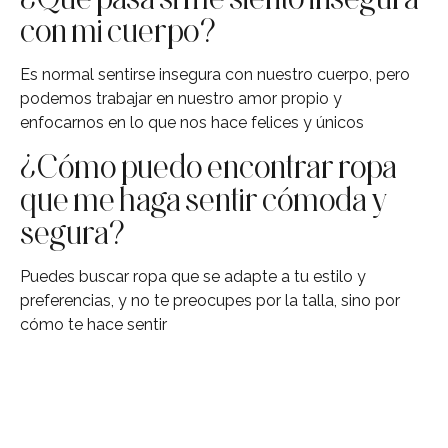
con mi cuerpo?
Es normal sentirse insegura con nuestro cuerpo, pero
podemos trabajar en nuestro amor propio y
enfocarnos en lo que nos hace felices y únicos
¿Cómo puedo encontrar ropa
que me haga sentir cómoda y
segura?
Puedes buscar ropa que se adapte a tu estilo y
preferencias, y no te preocupes por la talla, sino por
cómo te hace sentir