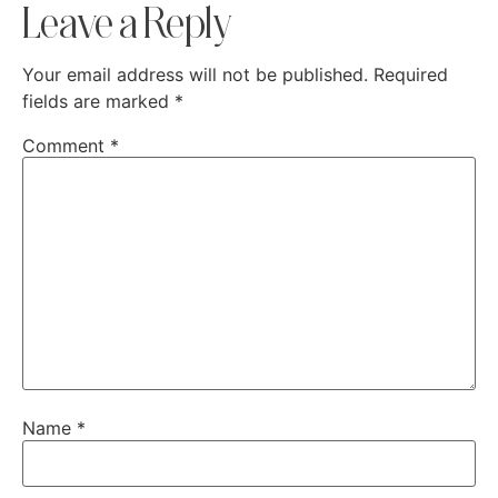
Leave a Reply
Your email address will not be published.
Required
fields are marked
*
Comment
*
Name
*