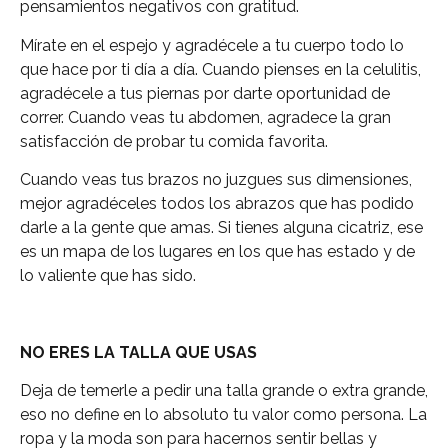
pensamientos negativos con gratitud.
Mírate en el espejo y agradécele a tu cuerpo todo lo
que hace por ti día a día. Cuando pienses en la celulitis,
agradécele a tus piernas por darte oportunidad de
correr. Cuando veas tu abdomen, agradece la gran
satisfacción de probar tu comida favorita.
Cuando veas tus brazos no juzgues sus dimensiones,
mejor agradéceles todos los abrazos que has podido
darle a la gente que amas. Si tienes alguna cicatriz, ese
es un mapa de los lugares en los que has estado y de
lo valiente que has sido.
NO ERES LA TALLA QUE USAS
Deja de temerle a pedir una talla grande o extra grande,
eso no define en lo absoluto tu valor como persona. La
ropa y la moda son para hacernos sentir bellas y