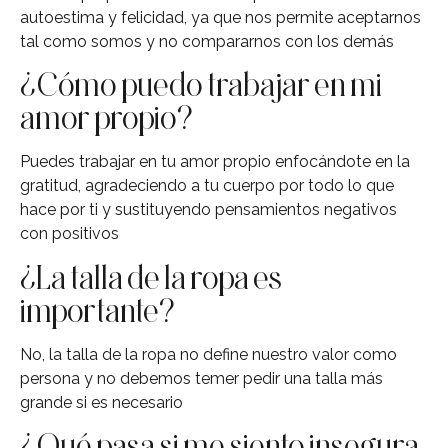
autoestima y felicidad, ya que nos permite aceptarnos
tal como somos y no compararnos con los demás
¿Cómo puedo trabajar en mi
amor propio?
Puedes trabajar en tu amor propio enfocándote en la
gratitud, agradeciendo a tu cuerpo por todo lo que
hace por ti y sustituyendo pensamientos negativos
con positivos
¿La talla de la ropa es
importante?
No, la talla de la ropa no define nuestro valor como
persona y no debemos temer pedir una talla más
grande si es necesario
¿Qué pasa si me siento insegura