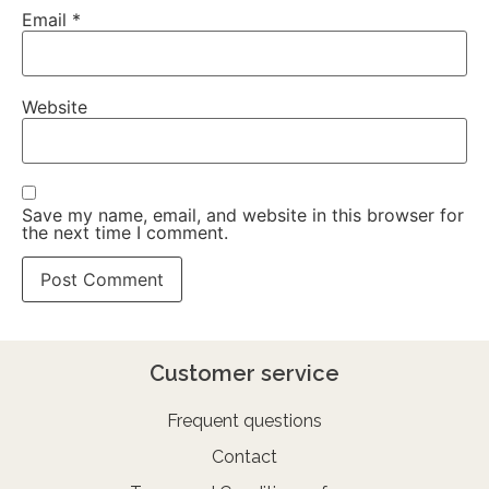
Email
*
Website
Save my name, email, and website in this browser for
the next time I comment.
Customer service
Frequent questions
Contact