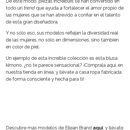
De este modo, piezas increíbles se han convertido en
todo un
trend
que ayuda a fortalecer el amor propio de
las mujeres que se han atrevido a confiar en el talento
de esta gran diseñadora.
Y no sólo eso, sus modelos reflejan la diversidad real
de las mujeres, no sólo en dimensiones, sino también
en color de piel.
Un ejemplo de esta increíble colección es esta blusa
kimono, ¿no te parece sensacional? ¡Cómprala aquí, en
nuestra tienda en línea, y llévate a casa ropa fabricada
de forma consciente y hecha para ti!
Descubre más modelos de Eilean Brand
aquí
, y llévate