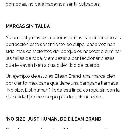
cómodas, no para hacernos sentir culpables.
MARCAS SIN TALLA
Y como algunas diseñadoras latinas han entendido a la
perfección este sentimiento de culpa, cada vez han
sido más conscientes del porqué es necesario eliminar
las tallas de ropa, y empezar a confeccionar piezas
que le vayan bien a cualquier tipo de cuerpo.
Un ejemplo de esto es Eilean Brand, una marca cien
por ciento mexicana que tiene una campaña llamada
“No size, just human”. Toda esa línea es ropa sin con la
que cada tipo de cuerpo puede lucir increíble.
‘NO SIZE, JUST HUMAN’, DE EILEAN BRAND