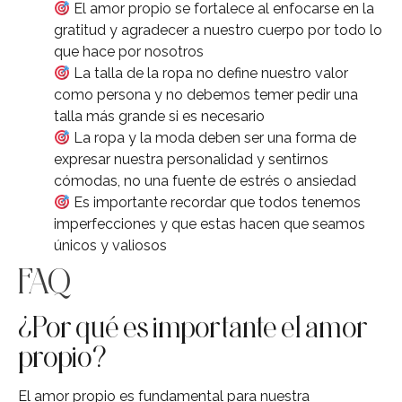
El amor propio se fortalece al enfocarse en la
gratitud y agradecer a nuestro cuerpo por todo lo
que hace por nosotros
La talla de la ropa no define nuestro valor
como persona y no debemos temer pedir una
talla más grande si es necesario
La ropa y la moda deben ser una forma de
expresar nuestra personalidad y sentirnos
cómodas, no una fuente de estrés o ansiedad
Es importante recordar que todos tenemos
imperfecciones y que estas hacen que seamos
únicos y valiosos
FAQ
¿Por qué es importante el amor
propio?
El amor propio es fundamental para nuestra