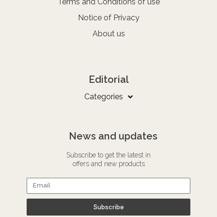
Terms and Conditions of use
Notice of Privacy
About us
Editorial
Categories
News and updates
Subscribe to get the latest in
offers and new products
Subscribe