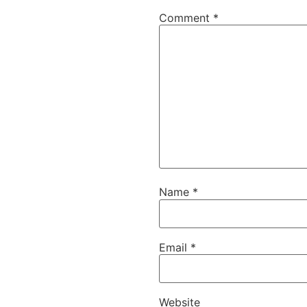
Comment
*
Name
*
Email
*
Website