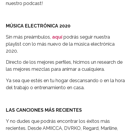
nuestro podcast!
MÚSICA ELECTRÓNICA 2020
Sin más preámbulos,
aquí
podrás seguir nuestra
playlist con lo más nuevo de la música electrónica
2020.
Directo de los mejores perfiles, hicimos un research de
las mejores mezclas para animar a cualquiera.
Ya sea que estés en tu hogar descansando o en la hora
del trabajo o entrenamiento en casa.
LAS CANCIONES MÁS RECIENTES
Y no dudes que podrás encontrar los éxitos más
recientes. Desde AMIICCA, DVRKO, Regard, Mariline,