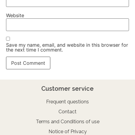
Website
Save my name, email, and website in this browser for
the next time I comment.
Customer service
Frequent questions
Contact
Terms and Conditions of use
Notice of Privacy