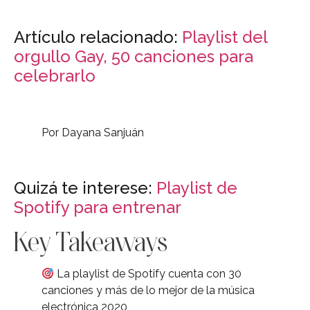
Artículo relacionado:
Playlist del
orgullo Gay, 50 canciones para
celebrarlo
Por Dayana Sanjuán
Quizá te interese:
Playlist de
Spotify para entrenar
Key Takeaways
La playlist de Spotify cuenta con 30
canciones y más de lo mejor de la música
electrónica 2020