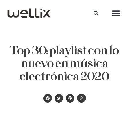
Top 30: playlist con lo
nuevo en música
electrónica 2020