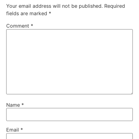
Your email address will not be published.
Required
fields are marked
*
Comment
*
Name
*
Email
*