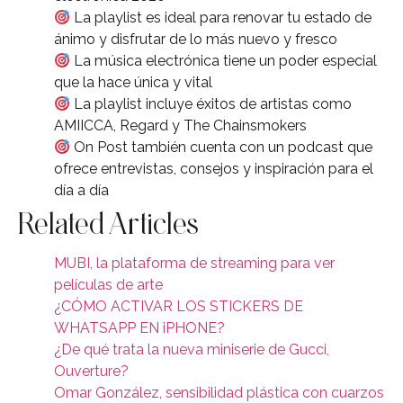
La playlist es ideal para renovar tu estado de
ánimo y disfrutar de lo más nuevo y fresco
La música electrónica tiene un poder especial
que la hace única y vital
La playlist incluye éxitos de artistas como
AMIICCA, Regard y The Chainsmokers
On Post también cuenta con un podcast que
ofrece entrevistas, consejos y inspiración para el
día a día
Related Articles
MUBI, la plataforma de streaming para ver
películas de arte
¿CÓMO ACTIVAR LOS STICKERS DE
WHATSAPP EN iPHONE?
¿De qué trata la nueva miniserie de Gucci,
Ouverture?
Omar González, sensibilidad plástica con cuarzos