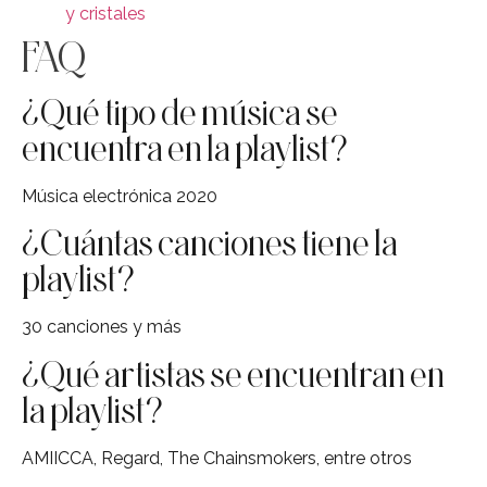
y cristales
FAQ
¿Qué tipo de música se
encuentra en la playlist?
Música electrónica 2020
¿Cuántas canciones tiene la
playlist?
30 canciones y más
¿Qué artistas se encuentran en
la playlist?
AMIICCA, Regard, The Chainsmokers, entre otros