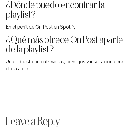
¿Dónde puedo encontrar la
playlist?
En el perfil de On Post en Spotify
¿Qué más ofrece On Post aparte
de la playlist?
Un podcast con entrevistas, consejos y inspiración para
el día a día
Leave a Reply