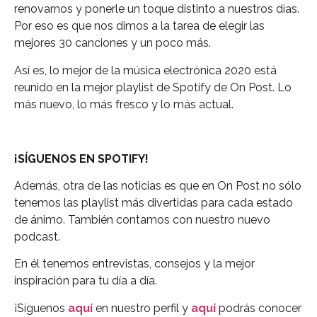
renovarnos y ponerle un toque distinto a nuestros días.
Por eso es que nos dimos a la tarea de elegir las
mejores 30 canciones y un poco más.
Así es, lo mejor de la música electrónica 2020 está
reunido en la mejor playlist de Spotify de On Post. Lo
más nuevo, lo más fresco y lo más actual.
¡SÍGUENOS EN SPOTIFY!
Además, otra de las noticias es que en On Post no sólo
tenemos las playlist más divertidas para cada estado
de ánimo. También contamos con nuestro nuevo
podcast.
En él tenemos entrevistas, consejos y la mejor
inspiración para tu día a día.
¡Síguenos
aquí
en nuestro perfil y
aquí
podrás conocer