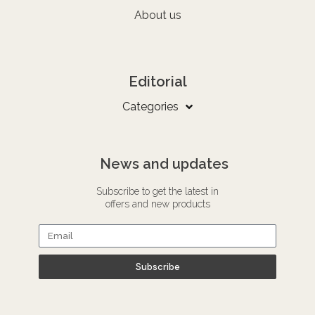
About us
Editorial
Categories
News and updates
Subscribe to get the latest in
offers and new products
Subscribe