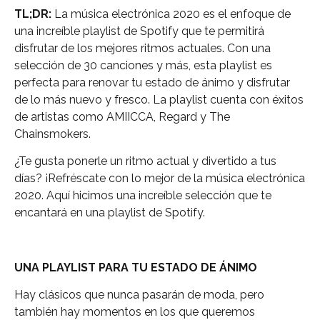
TL;DR:
La música electrónica 2020 es el enfoque de
una increíble playlist de Spotify que te permitirá
disfrutar de los mejores ritmos actuales. Con una
selección de 30 canciones y más, esta playlist es
perfecta para renovar tu estado de ánimo y disfrutar
de lo más nuevo y fresco. La playlist cuenta con éxitos
de artistas como AMIICCA, Regard y The
Chainsmokers.
¿Te gusta ponerle un ritmo actual y divertido a tus
días? ¡Refréscate con lo mejor de la música electrónica
2020. Aquí hicimos una increíble selección que te
encantará en una playlist de Spotify.
UNA PLAYLIST PARA TU ESTADO DE ÁNIMO
Hay clásicos que nunca pasarán de moda, pero
también hay momentos en los que queremos