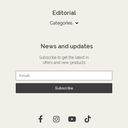
Editorial
Categories
News and updates
Subscribe to get the latest in
offers and new products
Subscribe