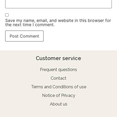
Save my name, email, and website in this browser for
the next time I comment.
Customer service
Frequent questions
Contact
Terms and Conditions of use
Notice of Privacy
About us