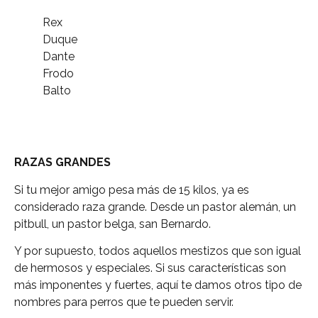
Rex
Duque
Dante
Frodo
Balto
RAZAS GRANDES
Si tu mejor amigo pesa más de 15 kilos, ya es
considerado raza grande. Desde un pastor alemán, un
pitbull, un pastor belga, san Bernardo.
Y por supuesto, todos aquellos mestizos que son igual
de hermosos y especiales. Si sus características son
más imponentes y fuertes, aquí te damos otros tipo de
nombres para perros que te pueden servir.