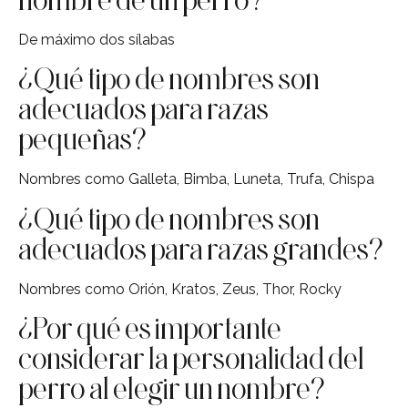
De máximo dos sílabas
¿Qué tipo de nombres son
adecuados para razas
pequeñas?
Nombres como Galleta, Bimba, Luneta, Trufa, Chispa
¿Qué tipo de nombres son
adecuados para razas grandes?
Nombres como Orión, Kratos, Zeus, Thor, Rocky
¿Por qué es importante
considerar la personalidad del
perro al elegir un nombre?