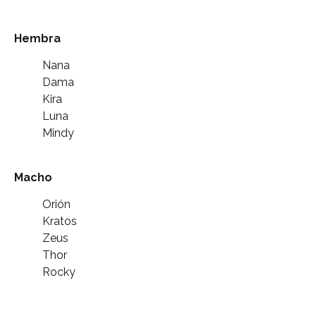
Hembra
Nana
Dama
Kira
Luna
Mindy
Macho
Orión
Kratos
Zeus
Thor
Rocky