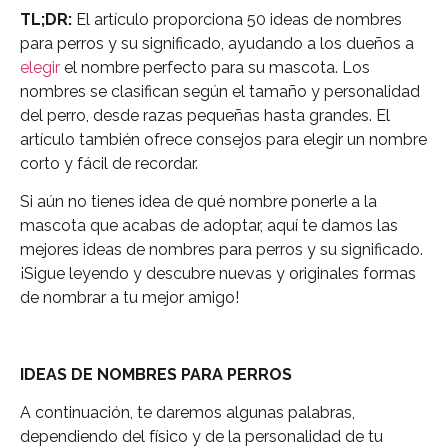
TL;DR:
El artículo proporciona 50 ideas de nombres
para perros y su significado, ayudando a los dueños a
elegir
el nombre perfecto para su mascota. Los
nombres se clasifican según el tamaño y personalidad
del perro, desde razas pequeñas hasta grandes. El
artículo también ofrece consejos para elegir un nombre
corto y fácil de recordar.
Si aún no tienes idea de qué nombre ponerle a la
mascota que acabas de adoptar, aquí te damos las
mejores ideas de nombres para perros y su significado.
¡Sigue leyendo y descubre nuevas y originales formas
de nombrar a tu mejor amigo!
IDEAS DE NOMBRES PARA PERROS
A continuación, te daremos algunas palabras,
dependiendo del físico y de la personalidad de tu