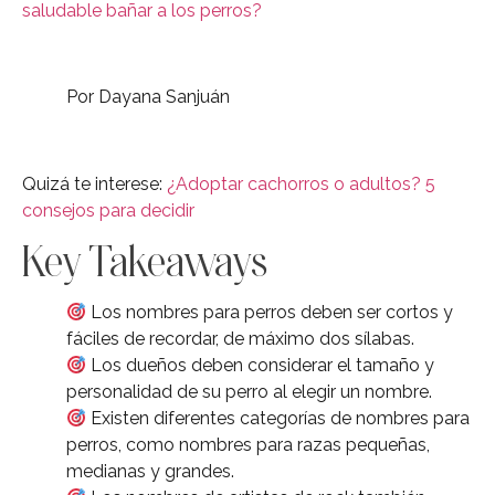
saludable bañar a los perros?
Por Dayana Sanjuán
Quizá te interese:
¿Adoptar cachorros o adultos? 5
consejos para decidir
Key Takeaways
Los nombres para perros deben ser cortos y
fáciles de recordar, de máximo dos sílabas.
Los dueños deben considerar el tamaño y
personalidad de su perro al elegir un nombre.
Existen diferentes categorías de nombres para
perros, como nombres para razas pequeñas,
medianas y grandes.