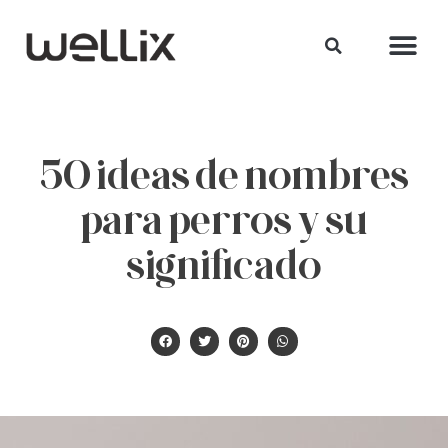
50 ideas de nombres
para perros y su
significado