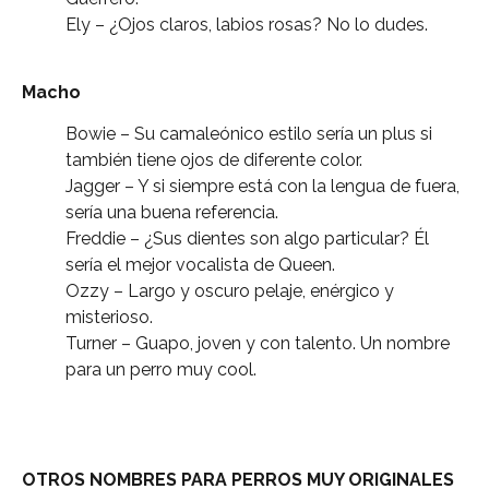
Ely – ¿Ojos claros, labios rosas? No lo dudes.
Macho
Bowie – Su camaleónico estilo sería un plus si
también tiene ojos de diferente color.
Jagger – Y si siempre está con la lengua de fuera,
sería una buena referencia.
Freddie – ¿Sus dientes son algo particular? Él
sería el mejor vocalista de Queen.
Ozzy – Largo y oscuro pelaje, enérgico y
misterioso.
Turner – Guapo, joven y con talento. Un nombre
para un perro muy cool.
OTROS NOMBRES PARA PERROS MUY ORIGINALES