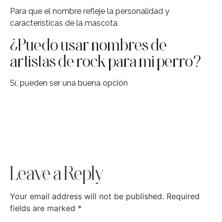
Para que el nombre refleje la personalidad y
características de la mascota
¿Puedo usar nombres de
artistas de rock para mi perro?
Sí, pueden ser una buena opción
Leave a Reply
Your email address will not be published.
Required
fields are marked
*