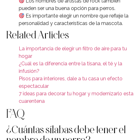
Los nombres de artistas de rock también
pueden ser una buena opción para perros.
Es importante elegir un nombre que refleje la
personalidad y características de la mascota.
Related Articles
La importancia de elegir un filtro de aire para tu
hogar
¿Cuál es la diferencia entre la tisana, el té y la
infusión?
Pisos para interiores, dale a tu casa un efecto
espectacular
7 ideas para decorar tu hogar y modernizarlo esta
cuarentena
FAQ
¿Cuántas sílabas debe tener el
nombre de un perro?