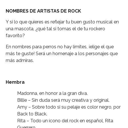
NOMBRES DE ARTISTAS DE ROCK
Y si lo que quieres es reflejar tu buen gusto musical en
una mascota, ¿qué tal si tomas el de tu rockero
favorito?
En nombres para perros no hay límites, ¡elige el que
más te guste! Será un homenaje a los personajes que
más admiras.
Hembra
Madonna, en honor a la gran diva.
Billie – Sin duda será muy creativa y original.
Amy – Sobre todo si su pelaje es color negro, por
Back to Black.
Rita – Todo un ícono del rock en español, Rita
Guerrero.