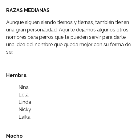
RAZAS MEDIANAS
Aunque siguen siendo tiernos y tiernas, también tienen
una gran personalidad. Aquí te dejamos algunos otros
nombres para perros que te pueden servir para darte
una idea del nombre que queda mejor con su forma de
ser.
Hembra
Nina
Lola
Linda
Nicky
Laika
Macho