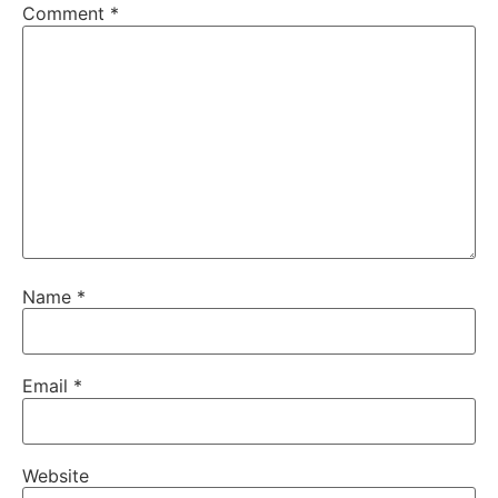
Comment
*
Name
*
Email
*
Website