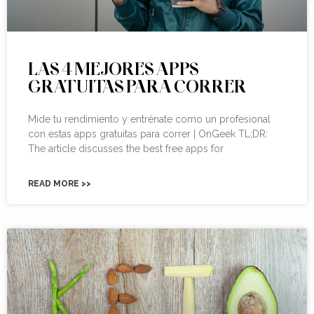
LAS 4 MEJORES APPS
GRATUITAS PARA CORRER
Mide tu rendimiento y entrénate como un profesional
con estas apps gratuitas para correr | OnGeek TL;DR:
The article discusses the best free apps for
READ MORE >>