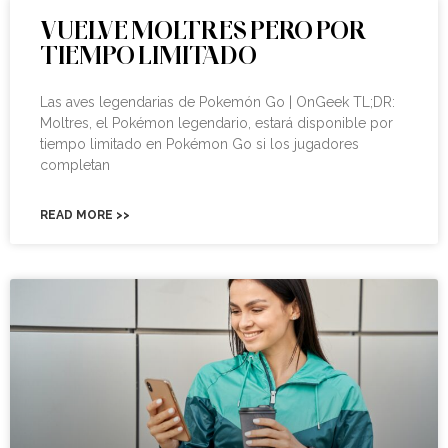
VUELVE MOLTRES PERO POR
TIEMPO LIMITADO
Las aves legendarias de Pokemón Go | OnGeek TL;DR:
Moltres, el Pokémon legendario, estará disponible por
tiempo limitado en Pokémon Go si los jugadores
completan
READ MORE >>