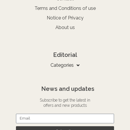
Terms and Conditions of use
Notice of Privacy
About us
Editorial
Categories
News and updates
Subscribe to get the latest in
offers and new products