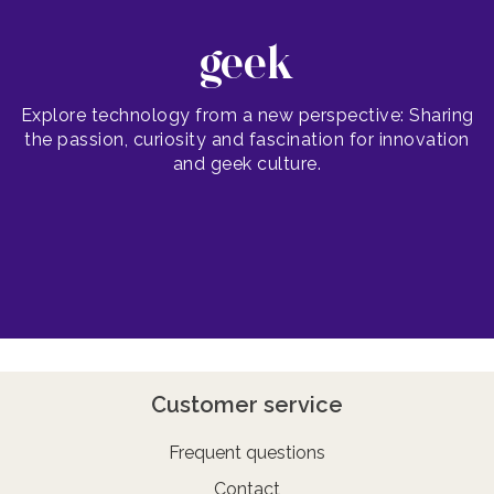
geek
Explore technology from a new perspective: Sharing
the passion, curiosity and fascination for innovation
and geek culture.
Customer service
Frequent questions
Contact