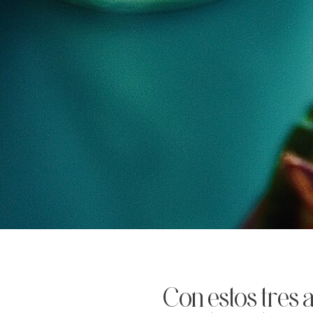
Con estos tres 