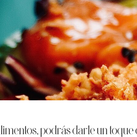
alimentos, podrás darle un toque