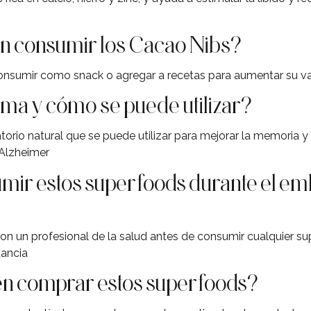
 consumir los Cacao Nibs?
nsumir como snack o agregar a recetas para aumentar su val
ma y cómo se puede utilizar?
torio natural que se puede utilizar para mejorar la memoria 
Alzheimer
mir estos superfoods durante el em
on un profesional de la salud antes de consumir cualquier 
tancia
n comprar estos superfoods?