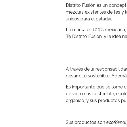
Distrito Fusión es un concept
mezclas existentes de tés y 
únicos para el paladar.
La marca es 100% mexicana, b
Té Distrito Fusión, y la idea 
A través de la responsabilid
desarrollo sostenible. Ademá
Es importante que se tome co
de vida más sostenible, ecoló
orgánico, y sus productos pu
Sus productos son
ecofriendl