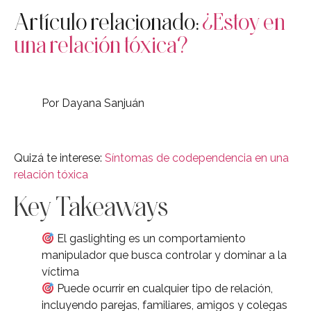
Artículo relacionado:
¿Estoy en
una relación tóxica?
Por Dayana Sanjuán
Quizá te interese:
Síntomas de codependencia en una
relación tóxica
Key Takeaways
El gaslighting es un comportamiento
manipulador que busca controlar y dominar a la
víctima
Puede ocurrir en cualquier tipo de relación,
incluyendo parejas, familiares, amigos y colegas