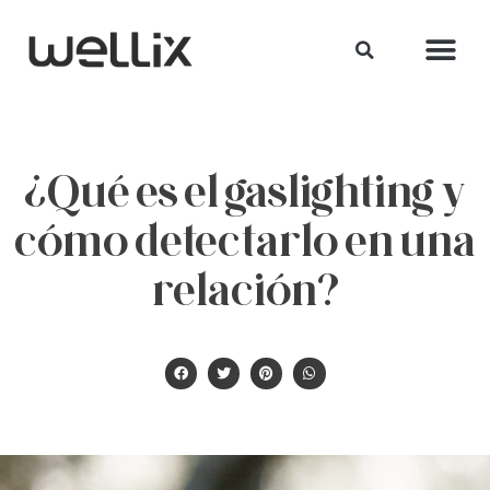
¿Qué es el gaslighting y
cómo detectarlo en una
relación?