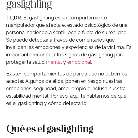
gaslighting
TL;DR:
El gaslighting es un comportamiento
manipulador que afecta el estado psicológico de una
persona, haciéndola sentir loca o fuera de su realidad.
Se puede detectar a través de comentarios que
invalidan las emociones y experiencias de la víctima. Es
importante reconocer los signos de gaslighting para
proteger la salud
mental
y
emocional
.
Existen comportamientos de pareja que no debemos
aceptar. Algunos de ellos, ponen en riesgo nuestras
emociones, seguridad, amor propio e incluso nuestra
estabilidad mental. Por eso, aquí te hablamos de qué
es el gaslighting y cómo detectarlo.
Qué es el gaslighting