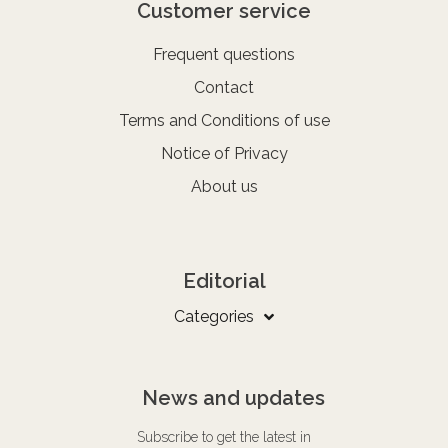
Customer service
Frequent questions
Contact
Terms and Conditions of use
Notice of Privacy
About us
Editorial
Categories
News and updates
Subscribe to get the latest in