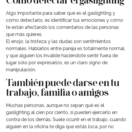
Cómo detectar el gaslighting
Algo importante para saber qué es el gaslighting y
cómo detectarlo, es identificar tus emociones y cómo
te están afectando los comentarios de las personas
que más quieres.
El enojo, la tristeza y las dudas son sentimientos
normales. Hablarlos entre pareja es totalmente normal,
y que alguien los invalide haciéndote sentir fuera de
lugar sólo por expresarlos, es un claro signo de
manipulación.
También puede darse en tu
trabajo, familia o amigos
Muchas personas, aunque no sepan qué es el
gaslighting al cien por ciento, sí pueden ejercerlo en
contra de los demás. Suele ocurrir en el trabajo, cuando
alguien en la oficina te diga que estás loca, por no