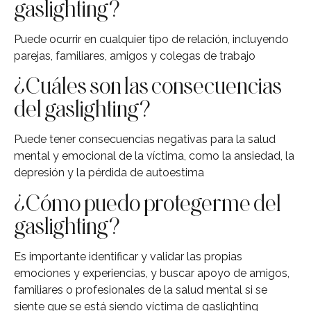
gaslighting?
Puede ocurrir en cualquier tipo de relación, incluyendo
parejas, familiares, amigos y colegas de trabajo
¿Cuáles son las consecuencias
del gaslighting?
Puede tener consecuencias negativas para la salud
mental y emocional de la víctima, como la ansiedad, la
depresión y la pérdida de autoestima
¿Cómo puedo protegerme del
gaslighting?
Es importante identificar y validar las propias
emociones y experiencias, y buscar apoyo de amigos,
familiares o profesionales de la salud mental si se
siente que se está siendo víctima de gaslighting