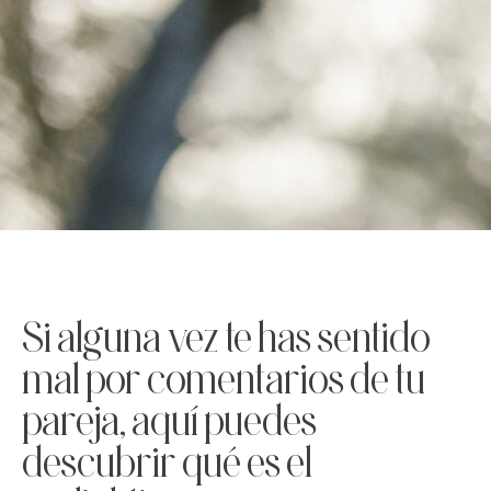
Si alguna vez te has sentido
mal por comentarios de tu
pareja, aquí puedes
descubrir qué es el