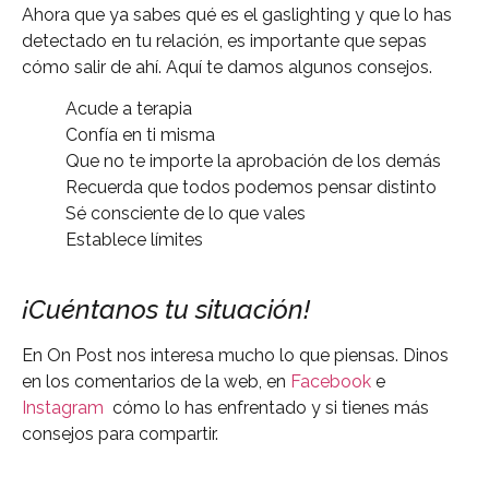
Ahora que ya sabes qué es el gaslighting y que lo has
detectado en tu relación, es importante que sepas
cómo salir de ahí. Aquí te damos algunos consejos.
Acude a terapia
Confía en ti misma
Que no te importe la aprobación de los demás
Recuerda que todos podemos pensar distinto
Sé consciente de lo que vales
Establece límites
¡Cuéntanos tu situación!
En On Post nos interesa mucho lo que piensas. Dinos
en los comentarios de la web, en
Facebook
e
Instagram
cómo lo has enfrentado y si tienes más
consejos para compartir.