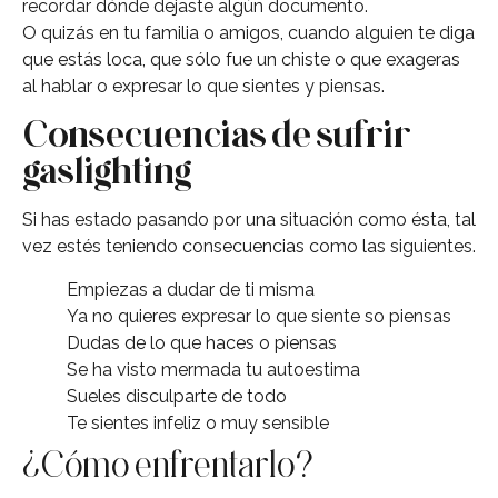
recordar dónde dejaste algún documento.
O quizás en tu familia o amigos, cuando alguien te diga
que estás loca, que sólo fue un chiste o que exageras
al hablar o expresar lo que sientes y piensas.
Consecuencias de sufrir
gaslighting
Si has estado pasando por una situación como ésta, tal
vez estés teniendo consecuencias como las siguientes.
Empiezas a dudar de ti misma
Ya no quieres expresar lo que siente so piensas
Dudas de lo que haces o piensas
Se ha visto mermada tu autoestima
Sueles disculparte de todo
Te sientes infeliz o muy sensible
¿Cómo enfrentarlo?