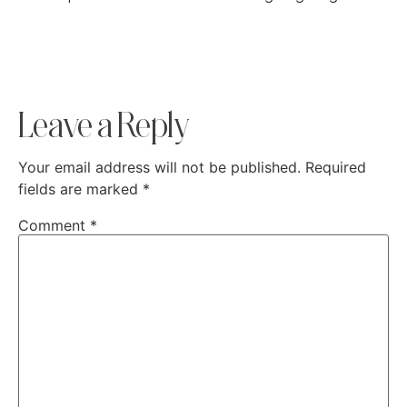
Leave a Reply
Your email address will not be published.
Required
fields are marked
*
Comment
*