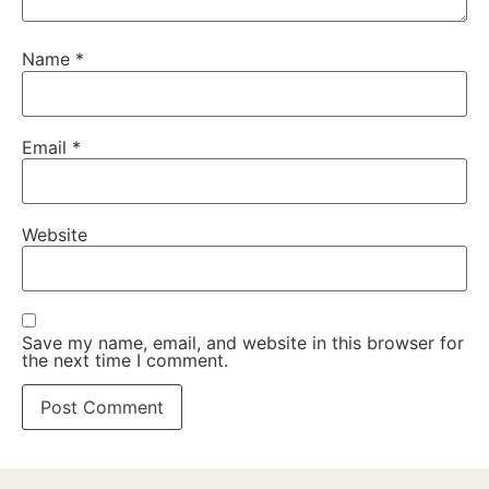
Name
*
Email
*
Website
Save my name, email, and website in this browser for
the next time I comment.