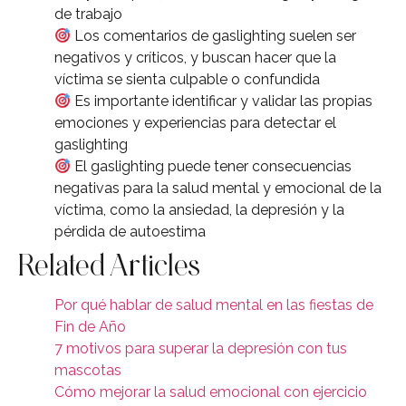
de trabajo
Los comentarios de gaslighting suelen ser
negativos y críticos, y buscan hacer que la
víctima se sienta culpable o confundida
Es importante identificar y validar las propias
emociones y experiencias para detectar el
gaslighting
El gaslighting puede tener consecuencias
negativas para la salud mental y emocional de la
víctima, como la ansiedad, la depresión y la
pérdida de autoestima
Related Articles
Por qué hablar de salud mental en las fiestas de
Fin de Año
7 motivos para superar la depresión con tus
mascotas
Cómo mejorar la salud emocional con ejercicio