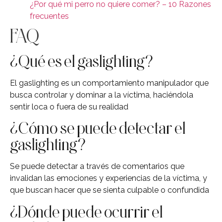
¿Por qué mi perro no quiere comer? – 10 Razones
frecuentes
FAQ
¿Qué es el gaslighting?
El gaslighting es un comportamiento manipulador que
busca controlar y dominar a la víctima, haciéndola
sentir loca o fuera de su realidad
¿Cómo se puede detectar el
gaslighting?
Se puede detectar a través de comentarios que
invalidan las emociones y experiencias de la víctima, y
que buscan hacer que se sienta culpable o confundida
¿Dónde puede ocurrir el