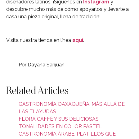
diseñadores latinos. ¡Síguenos en
Instagram
y
descubre mucho más de cómo apoyarlos y llevarte a
casa una pieza original, llena de tradición!
Visita nuestra tienda en línea
aquí
.
Por Dayana Sanjuán
Related Articles
GASTRONOMÍA OAXAQUEÑA, MÁS ALLÁ DE
LAS TLAYUDAS
FLORA CAFFÉ Y SUS DELICIOSAS
TONALIDADES EN COLOR PASTEL
GASTRONOMÍA ÁRABE, PLATILLOS QUE