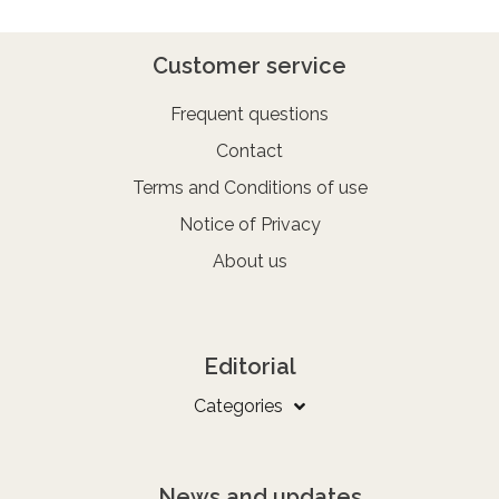
Customer service
Frequent questions
Contact
Terms and Conditions of use
Notice of Privacy
About us
Editorial
Categories
News and updates