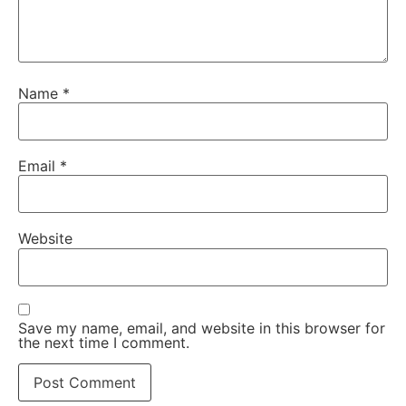
Name
*
Email
*
Website
Save my name, email, and website in this browser for
the next time I comment.