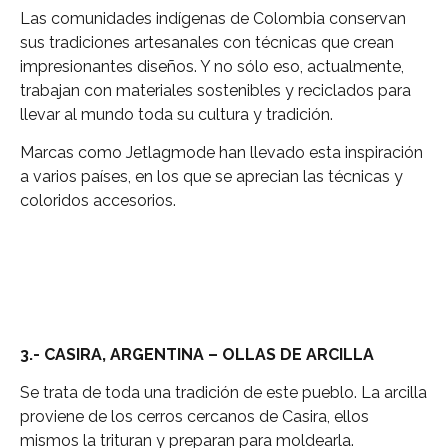
Las comunidades indígenas de Colombia conservan
sus tradiciones artesanales con técnicas que crean
impresionantes diseños. Y no sólo eso, actualmente,
trabajan con materiales sostenibles y reciclados para
llevar al mundo toda su cultura y tradición.
Marcas como Jetlagmode han llevado esta inspiración
a varios países, en los que se aprecian las técnicas y
coloridos accesorios.
3.- CASIRA, ARGENTINA – OLLAS DE ARCILLA
Se trata de toda una tradición de este pueblo. La arcilla
proviene de los cerros cercanos de Casira, ellos
mismos la trituran y preparan para moldearla.