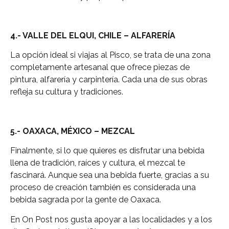
4.- VALLE DEL ELQUI, CHILE – ALFARERÍA
La opción ideal si viajas al Pisco, se trata de una zona
completamente artesanal que ofrece piezas de
pintura, alfarería y carpintería. Cada una de sus obras
refleja su cultura y tradiciones.
5.- OAXACA, MÉXICO – MEZCAL
Finalmente, si lo que quieres es disfrutar una bebida
llena de tradición, raíces y cultura, el mezcal te
fascinará. Aunque sea una bebida fuerte, gracias a su
proceso de creación también es considerada una
bebida sagrada por la gente de Oaxaca.
En On Post nos gusta apoyar a las localidades y a los