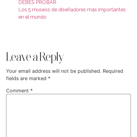
DEBES PROBAR
Los 5 museos de diseñadores más importantes
en el mundo
Leave a Reply
Your email address will not be published.
Required
fields are marked
*
Comment
*