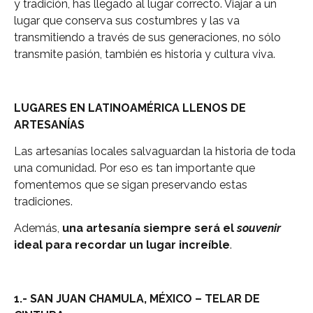
y tradición, has llegado al lugar correcto. Viajar a un
lugar que conserva sus costumbres y las va
transmitiendo a través de sus generaciones, no sólo
transmite pasión, también es historia y cultura viva.
LUGARES EN LATINOAMÉRICA LLENOS DE
ARTESANÍAS
Las artesanías locales salvaguardan la historia de toda
una comunidad. Por eso es tan importante que
fomentemos que se sigan preservando estas
tradiciones.
Además,
una artesanía siempre será el
souvenir
ideal para recordar un lugar increíble
.
1.- SAN JUAN CHAMULA, MÉXICO – TELAR DE