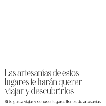
Las artesanías de estos
lugares te harán querer
viajar y descubrirlos
Si te gusta viajar y conocer lugares llenos de artesanías