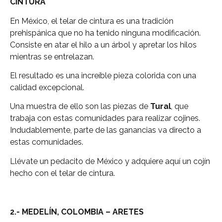
CINTURA
En México, el telar de cintura es una tradición
prehispánica que no ha tenido ninguna modificación.
Consiste en atar el hilo a un árbol y apretar los hilos
mientras se entrelazan.
El resultado es una increíble pieza colorida con una
calidad excepcional.
Una muestra de ello son las piezas de
Tural
, que
trabaja con estas comunidades para realizar cojines.
Indudablemente, parte de las ganancias va directo a
estas comunidades.
Llévate un pedacito de México y adquiere aquí un cojín
hecho con el telar de cintura.
2.- MEDELÍN, COLOMBIA – ARETES