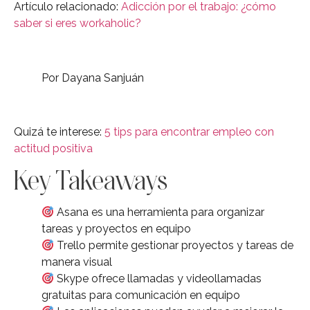
Artículo relacionado:
Adicción por el trabajo: ¿cómo
saber si eres workaholic?
Por Dayana Sanjuán
Quizá te interese:
5 tips para encontrar empleo con
actitud positiva
Key Takeaways
Asana es una herramienta para organizar
tareas y proyectos en equipo
Trello permite gestionar proyectos y tareas de
manera visual
Skype ofrece llamadas y videollamadas
gratuitas para comunicación en equipo