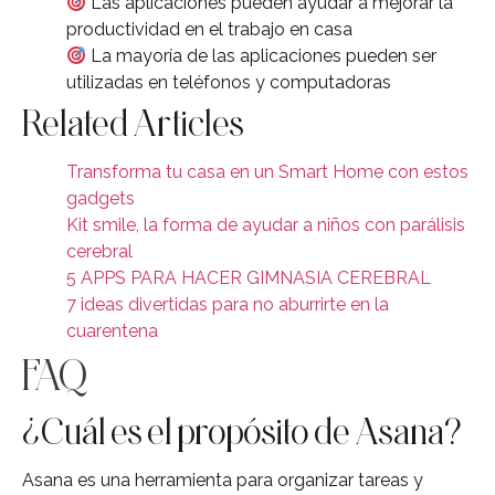
Las aplicaciones pueden ayudar a mejorar la
productividad en el trabajo en casa
La mayoría de las aplicaciones pueden ser
utilizadas en teléfonos y computadoras
Related Articles
Transforma tu casa en un Smart Home con estos
gadgets
Kit smile, la forma de ayudar a niños con parálisis
cerebral
5 APPS PARA HACER GIMNASIA CEREBRAL
7 ideas divertidas para no aburrirte en la
cuarentena
FAQ
¿Cuál es el propósito de Asana?
Asana es una herramienta para organizar tareas y