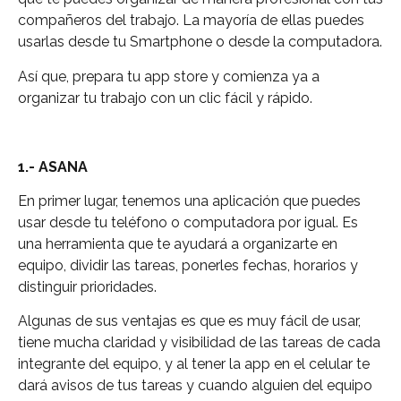
compañeros del trabajo. La mayoría de ellas puedes
usarlas desde tu Smartphone o desde la computadora.
Así que, prepara tu app store y comienza ya a
organizar tu trabajo con un clic fácil y rápido.
1.- ASANA
En primer lugar, tenemos una aplicación que puedes
usar desde tu teléfono o computadora por igual. Es
una herramienta que te ayudará a organizarte en
equipo, dividir las tareas, ponerles fechas, horarios y
distinguir prioridades.
Algunas de sus ventajas es que es muy fácil de usar,
tiene mucha claridad y visibilidad de las tareas de cada
integrante del equipo, y al tener la app en el celular te
dará avisos de tus tareas y cuando alguien del equipo