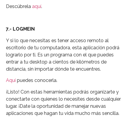
Descúbrela
aquí
.
7.- LOGMEIN
Y si lo que necesitas es tener acceso remoto al
escritorio de tu computadora, esta aplicación podrá
lograrlo por ti. Es un programa con el que puedes
entrar a tu desktop a cientos de kilómetros de
distancia, sin importar dónde te encuentres.
Aquí
puedes conocerla.
¡Listo! Con estas herramientas podrás organizarte y
conectarte con quienes lo necesites desde cualquier
lugar. ¡Date la oportunidad de manejar nuevas
aplicaciones que hagan tu vida mucho más sencilla.