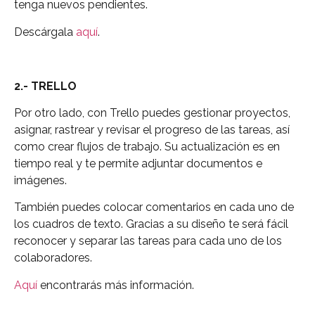
tenga nuevos pendientes.
Descárgala
aquí
.
2.- TRELLO
Por otro lado, con Trello puedes gestionar proyectos,
asignar, rastrear y revisar el progreso de las tareas, así
como crear flujos de trabajo. Su actualización es en
tiempo real y te permite adjuntar documentos e
imágenes.
También puedes colocar comentarios en cada uno de
los cuadros de texto. Gracias a su diseño te será fácil
reconocer y separar las tareas para cada uno de los
colaboradores.
Aquí
encontrarás más información.