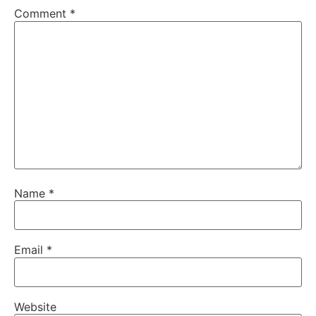
Comment
*
Name
*
Email
*
Website