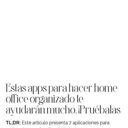
Estas apps para hacer home
office organizado te
ayudarán mucho. ¡Pruébalas
TL;DR:
Este artículo presenta 7 aplicaciones para