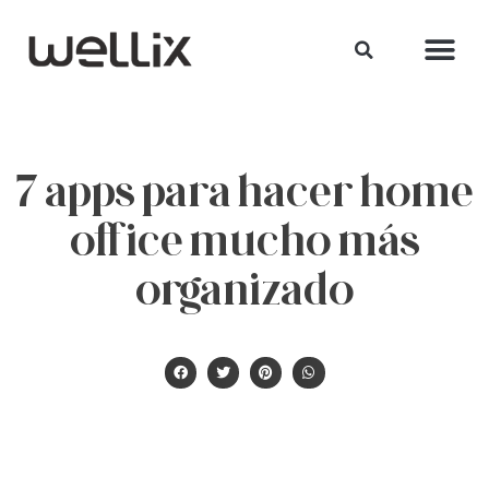
7 apps para hacer home
office mucho más
organizado