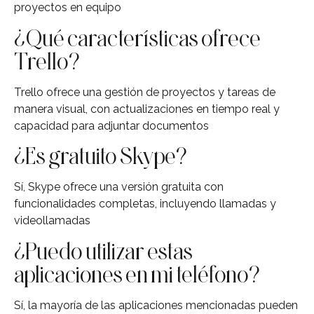
proyectos en equipo
¿Qué características ofrece
Trello?
Trello ofrece una gestión de proyectos y tareas de
manera visual, con actualizaciones en tiempo real y
capacidad para adjuntar documentos
¿Es gratuito Skype?
Sí, Skype ofrece una versión gratuita con
funcionalidades completas, incluyendo llamadas y
videollamadas
¿Puedo utilizar estas
aplicaciones en mi teléfono?
Sí, la mayoría de las aplicaciones mencionadas pueden