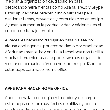
mejorar la organización del trabajo en casa,
destacando herramientas como Asana, Trello y Skype.
Estas aplicaciones ofrecen funcionalidades para
gestionar tareas, proyectos y comunicación en equipo.
Ayudan a aumentar la productividad y eficiencia en el
entorno de trabajo remoto.
A veces, es necesario trabajar en casa. Ya sea por
alguna contingencia, por comodidad o por practicidad.
Afortunadamente, hoy en día la tecnología nos facilita
muchas herramientas para poder ser más organizados
y estar en comunicación con nuestro equipo. ¡Conoce
estas apps para hacer home office!
APPS PARA HACER HOME OFFICE
Ahora, toma la tecnología en tu poder y descarga
estas apps que son muy fáciles de utilizar y con las
que te puedes organizar de manera profesional con tus