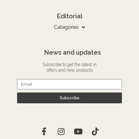
Editorial
Categories
News and updates
Subscribe to get the latest in
offers and new products
Subscribe