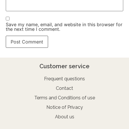
Save my name, email, and website in this browser for
the next time I comment.
Customer service
Frequent questions
Contact
Terms and Conditions of use
Notice of Privacy
About us