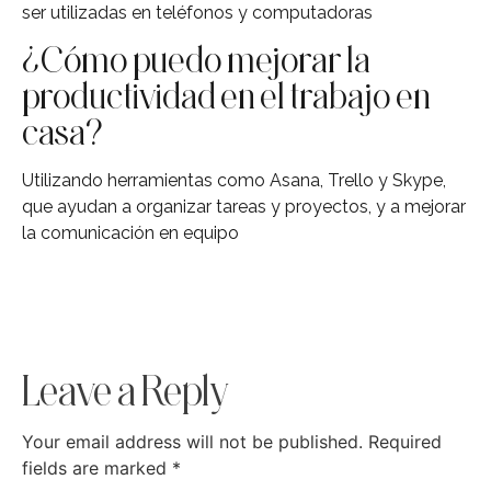
ser utilizadas en teléfonos y computadoras
¿Cómo puedo mejorar la
productividad en el trabajo en
casa?
Utilizando herramientas como Asana, Trello y Skype,
que ayudan a organizar tareas y proyectos, y a mejorar
la comunicación en equipo
Leave a Reply
Your email address will not be published.
Required
fields are marked
*