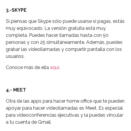
3.-SKYPE
Si piensas que Skype sólo puede usarse si pagas, estás
muy equivocado. La versión gratuita está muy
completa. Puedes hacer llamadas hasta con 50
personas y con 25 simultáneamente. Además, puedes
grabar las videollamadas y compartir pantalla con los
usuarios.
Conoce más de ella
aquí
.
4.- MEET
Otra de las apps para hacer home office que te pueden
apoyar para hacer videollamadas es Meet. Es especial
para videoconferencias ejecutivas y la puedes vincular
a tu cuenta de Gmail.